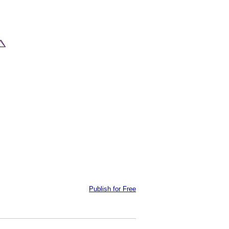
Publish for Free