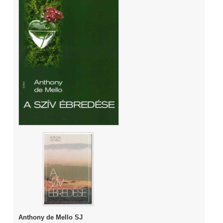
Anthony de Mello SJ